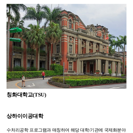
칭화대학교(TSU)
상하이이공대학
수처리공학 프로그램과 매칭하여 해당 대학/기관에 국제화분야