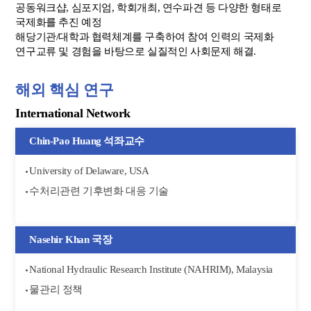
공동워크샵, 심포지엄, 학회개최, 연수파견 등 다양한 형태로
국제화를 추진 예정
해당기관/대학과 협력체계를 구축하여 참여 인력의 국제화
연구교류 및 경험을 바탕으로 실질적인 사회문제 해결.
해외 핵심 연구
International Network
Chin-Pao Huang 석좌교수
University of Delaware, USA
수처리관련 기후변화 대응 기술
Nasehir Khan 국장
National Hydraulic Research Institute (NAHRIM), Malaysia
물관리 정책