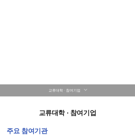
대학원 소개
교류대학 · 참여기업
교류대학 · 참여기업
주요 참여기관