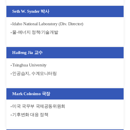
Seth W. Synder 박사
Idaho National Laboratory (Div. Director)
물-에너지 정책/기술개발
Haifeng Jia 교수
Tsinghua University
인공습지, 수계모니터링
Mark Colosimo 국장
미국 국무부 국제공동위원회
기후변화 대응 정책