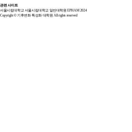
관련 사이트
서울시립대학교
서울시립대학교 일반대학원
EPHAM 2024
Copyright © 기후변화 특성화 대학원 All rights reserved